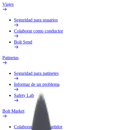
Viajes
Seguridad para usuarios
Colaborar como conductor
Bolt Send
Patinetas
Seguridad para patinetes
Informar de un problema
Safety Lab
Bolt Market
Colaborar como repartidor