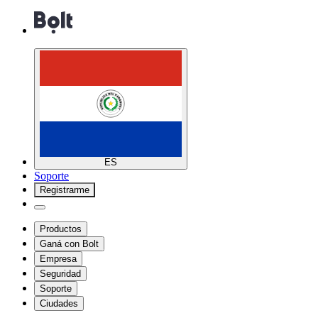
ES
Soporte
Registrarme
Productos
Ganá con Bolt
Empresa
Seguridad
Soporte
Ciudades