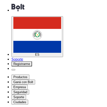
ES
Soporte
Registrarme
Productos
Ganá con Bolt
Empresa
Seguridad
Soporte
Ciudades