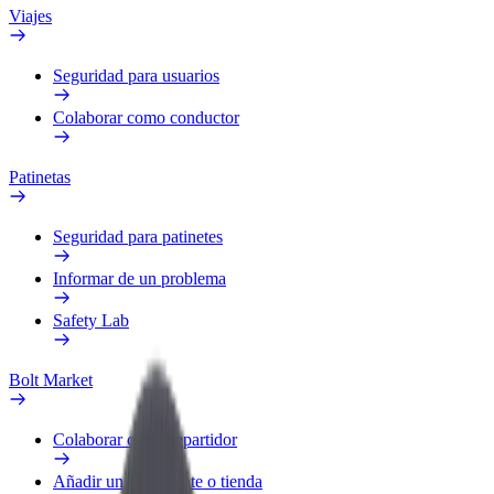
Viajes
Seguridad para usuarios
Colaborar como conductor
Patinetas
Seguridad para patinetes
Informar de un problema
Safety Lab
Bolt Market
Colaborar como repartidor
Añadir un restaurante o tienda