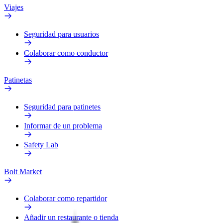
Viajes
Seguridad para usuarios
Colaborar como conductor
Patinetas
Seguridad para patinetes
Informar de un problema
Safety Lab
Bolt Market
Colaborar como repartidor
Añadir un restaurante o tienda