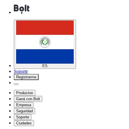
ES
Soporte
Registrarme
Productos
Ganá con Bolt
Empresa
Seguridad
Soporte
Ciudades