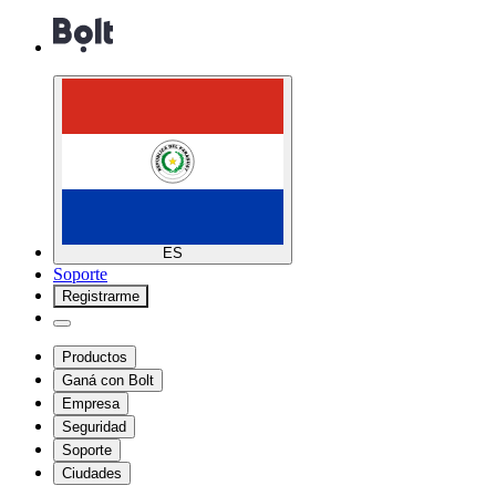
ES
Soporte
Registrarme
Productos
Ganá con Bolt
Empresa
Seguridad
Soporte
Ciudades