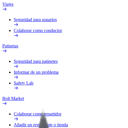
Viajes
Seguridad para usuarios
Colaborar como conductor
Patinetas
Seguridad para patinetes
Informar de un problema
Safety Lab
Bolt Market
Colaborar como repartidor
Añadir un restaurante o tienda