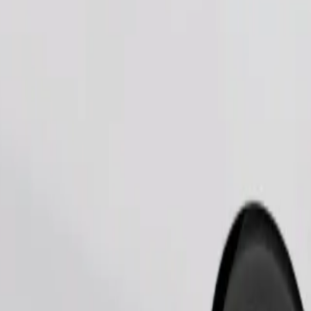
Pedir viaje