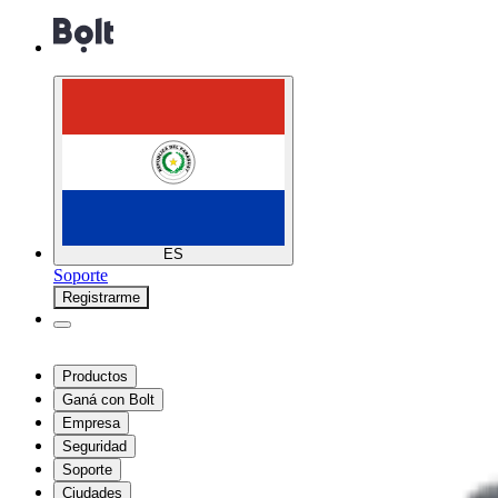
ES
Soporte
Registrarme
Productos
Ganá con Bolt
Empresa
Seguridad
Soporte
Ciudades