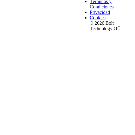
Términos y
Condiciones
Privacidad
Cookies
© 2026 Bolt
Technology OÜ