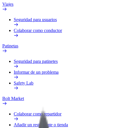
Viajes
Seguridad para usuarios
Colaborar como conductor
Patinetas
Seguridad para patinetes
Informar de un problema
Safety Lab
Bolt Market
Colaborar como repartidor
Añadir un restaurante o tienda