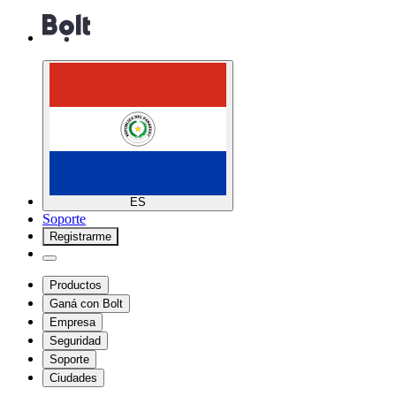
ES
Soporte
Registrarme
Productos
Ganá con Bolt
Empresa
Seguridad
Soporte
Ciudades