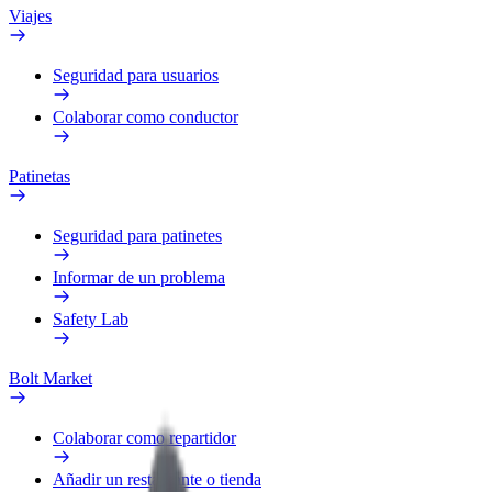
Viajes
Seguridad para usuarios
Colaborar como conductor
Patinetas
Seguridad para patinetes
Informar de un problema
Safety Lab
Bolt Market
Colaborar como repartidor
Añadir un restaurante o tienda