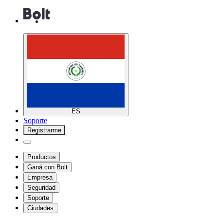
ES
Soporte
Registrarme
Productos
Ganá con Bolt
Empresa
Seguridad
Soporte
Ciudades