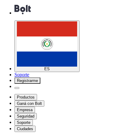
ES
Soporte
Registrarme
Productos
Ganá con Bolt
Empresa
Seguridad
Soporte
Ciudades