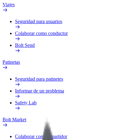
Viajes
Seguridad para usuarios
Colaborar como conductor
Bolt Send
Patinetas
Seguridad para patinetes
Informar de un problema
Safety Lab
Bolt Market
Colaborar como repartidor