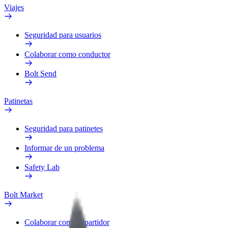
Viajes
Seguridad para usuarios
Colaborar como conductor
Bolt Send
Patinetas
Seguridad para patinetes
Informar de un problema
Safety Lab
Bolt Market
Colaborar como repartidor