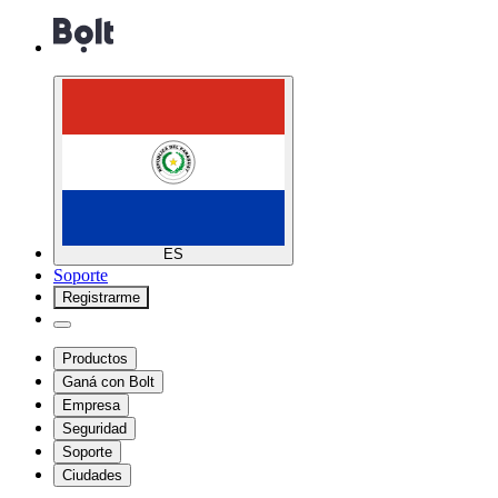
ES
Soporte
Registrarme
Productos
Ganá con Bolt
Empresa
Seguridad
Soporte
Ciudades