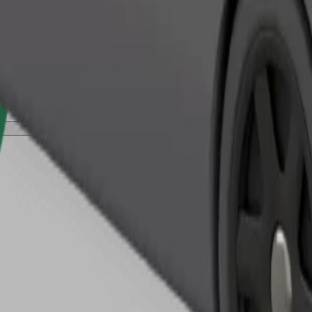
Pedir viaje