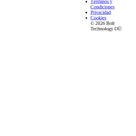
Términos y
Condiciones
Privacidad
Cookies
© 2026 Bolt
Technology OÜ