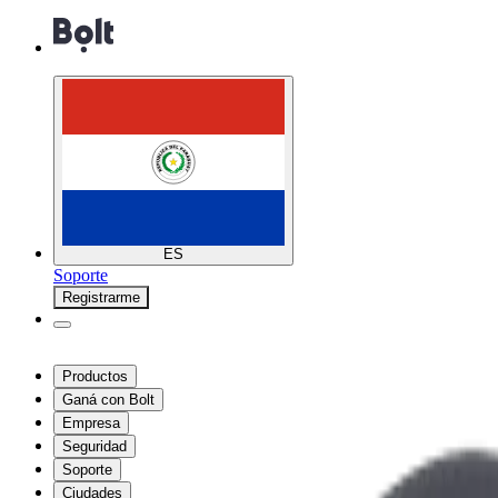
ES
Soporte
Registrarme
Productos
Ganá con Bolt
Empresa
Seguridad
Soporte
Ciudades