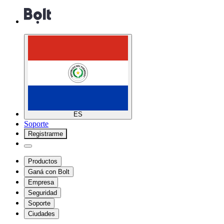
ES
Soporte
Registrarme
Productos
Ganá con Bolt
Empresa
Seguridad
Soporte
Ciudades