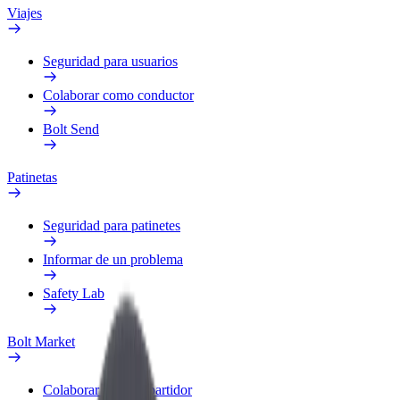
Viajes
Seguridad para usuarios
Colaborar como conductor
Bolt Send
Patinetas
Seguridad para patinetes
Informar de un problema
Safety Lab
Bolt Market
Colaborar como repartidor