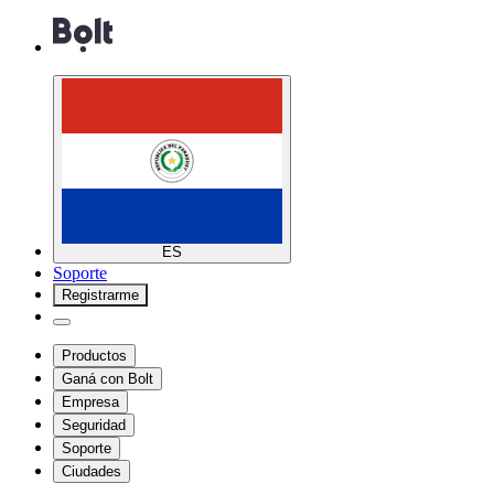
ES
Soporte
Registrarme
Productos
Ganá con Bolt
Empresa
Seguridad
Soporte
Ciudades