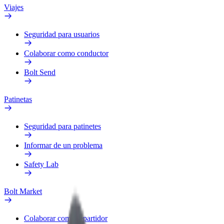
Viajes
Seguridad para usuarios
Colaborar como conductor
Bolt Send
Patinetas
Seguridad para patinetes
Informar de un problema
Safety Lab
Bolt Market
Colaborar como repartidor