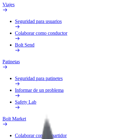
Viajes
Seguridad para usuarios
Colaborar como conductor
Bolt Send
Patinetas
Seguridad para patinetes
Informar de un problema
Safety Lab
Bolt Market
Colaborar como repartidor