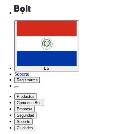
ES
Soporte
Registrarme
Productos
Ganá con Bolt
Empresa
Seguridad
Soporte
Ciudades