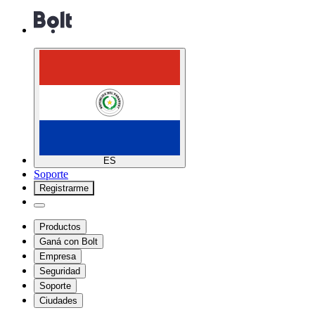
ES
Soporte
Registrarme
Productos
Ganá con Bolt
Empresa
Seguridad
Soporte
Ciudades