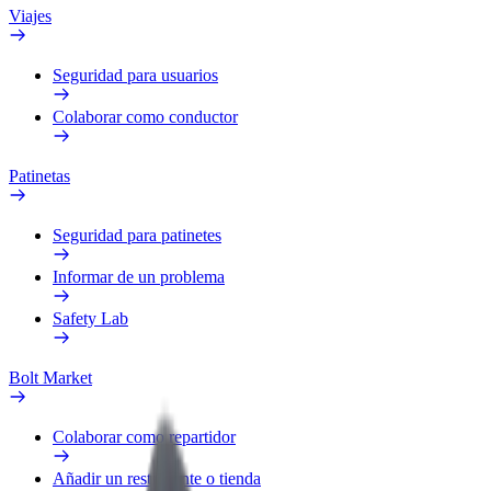
Viajes
Seguridad para usuarios
Colaborar como conductor
Patinetas
Seguridad para patinetes
Informar de un problema
Safety Lab
Bolt Market
Colaborar como repartidor
Añadir un restaurante o tienda