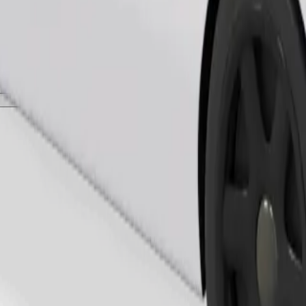
Pedir viaje