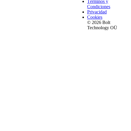
Términos y
Condiciones
Privacidad
Cookies
© 2026 Bolt
Technology OÜ