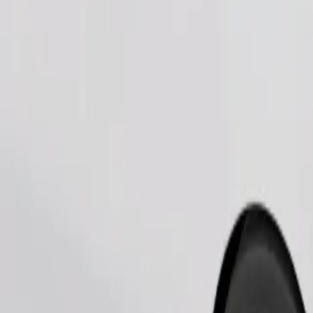
Pedir viaje