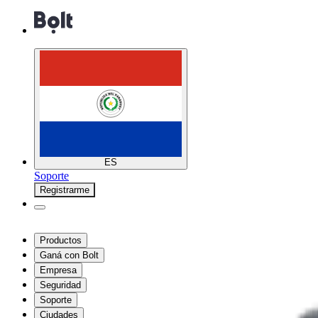
ES
Soporte
Registrarme
Productos
Ganá con Bolt
Empresa
Seguridad
Soporte
Ciudades