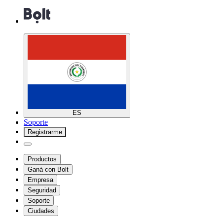
ES
Soporte
Registrarme
Productos
Ganá con Bolt
Empresa
Seguridad
Soporte
Ciudades