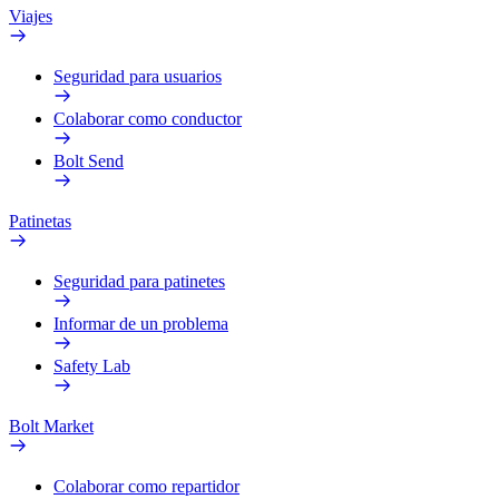
Viajes
Seguridad para usuarios
Colaborar como conductor
Bolt Send
Patinetas
Seguridad para patinetes
Informar de un problema
Safety Lab
Bolt Market
Colaborar como repartidor