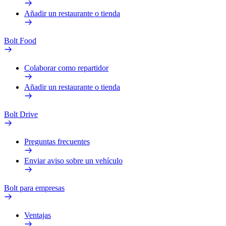
Añadir un restaurante o tienda
Bolt Food
Colaborar como repartidor
Añadir un restaurante o tienda
Bolt Drive
Preguntas frecuentes
Enviar aviso sobre un vehículo
Bolt para empresas
Ventajas