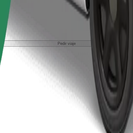
Pedir viaje