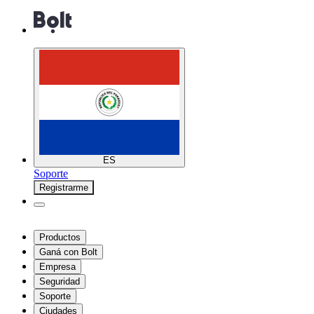
ES
Soporte
Registrarme
Productos
Ganá con Bolt
Empresa
Seguridad
Soporte
Ciudades