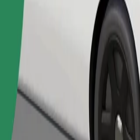
Pedir viaje