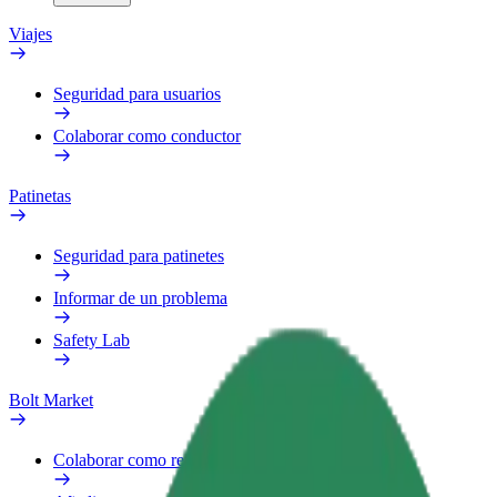
Viajes
Seguridad para usuarios
Colaborar como conductor
Patinetas
Seguridad para patinetes
Informar de un problema
Safety Lab
Bolt Market
Colaborar como repartidor