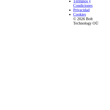
Términos y
Condiciones
Privacidad
Cookies
© 2026 Bolt
Technology OÜ