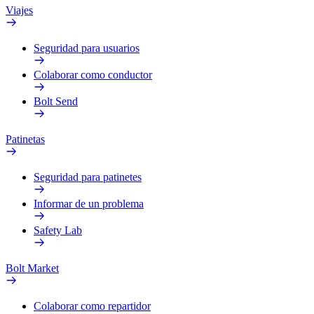
Viajes
Seguridad para usuarios
Colaborar como conductor
Bolt Send
Patinetas
Seguridad para patinetes
Informar de un problema
Safety Lab
Bolt Market
Colaborar como repartidor