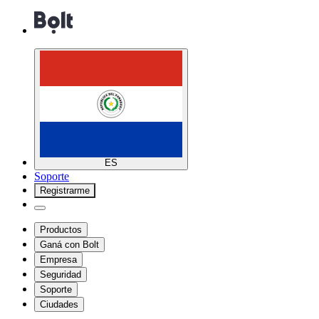
ES
Soporte
Registrarme
Productos
Ganá con Bolt
Empresa
Seguridad
Soporte
Ciudades