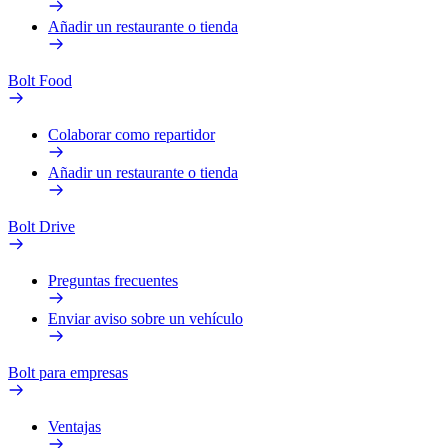
Añadir un restaurante o tienda
Bolt Food
Colaborar como repartidor
Añadir un restaurante o tienda
Bolt Drive
Preguntas frecuentes
Enviar aviso sobre un vehículo
Bolt para empresas
Ventajas