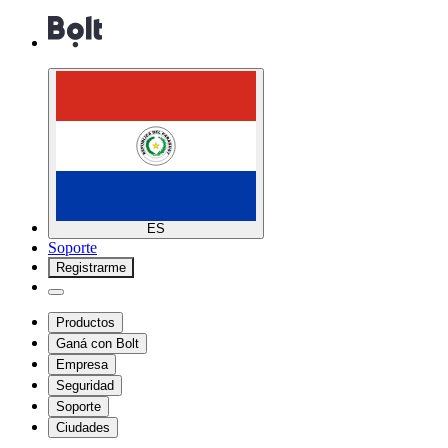
ES
Soporte
Registrarme
Productos
Ganá con Bolt
Empresa
Seguridad
Soporte
Ciudades