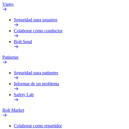
Viajes
Seguridad para usuarios
Colaborar como conductor
Bolt Send
Patinetas
Seguridad para patinetes
Informar de un problema
Safety Lab
Bolt Market
Colaborar como repartidor