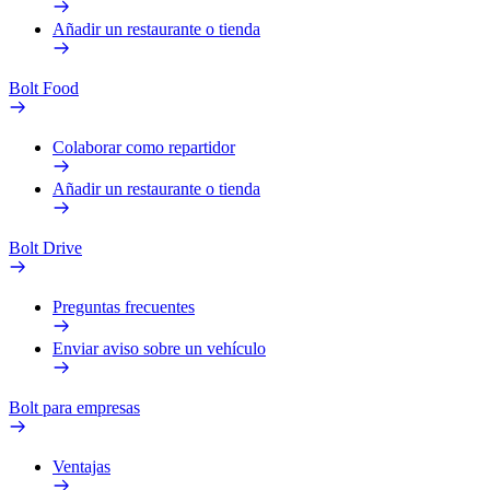
Añadir un restaurante o tienda
Bolt Food
Colaborar como repartidor
Añadir un restaurante o tienda
Bolt Drive
Preguntas frecuentes
Enviar aviso sobre un vehículo
Bolt para empresas
Ventajas