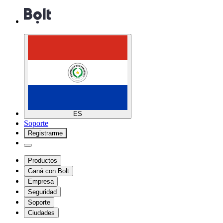
ES
Soporte
Registrarme
Productos
Ganá con Bolt
Empresa
Seguridad
Soporte
Ciudades