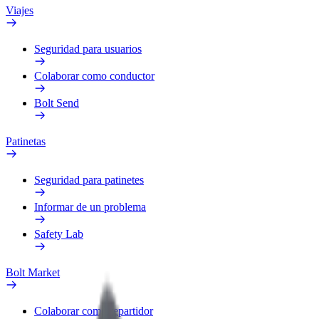
Viajes
Seguridad para usuarios
Colaborar como conductor
Bolt Send
Patinetas
Seguridad para patinetes
Informar de un problema
Safety Lab
Bolt Market
Colaborar como repartidor