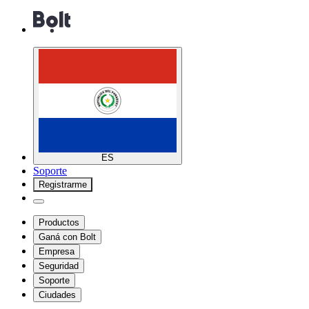
ES
Soporte
Registrarme
Productos
Ganá con Bolt
Empresa
Seguridad
Soporte
Ciudades