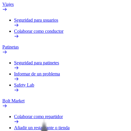
Viajes
Seguridad para usuarios
Colaborar como conductor
Patinetas
Seguridad para patinetes
Informar de un problema
Safety Lab
Bolt Market
Colaborar como repartidor
Añadir un restaurante o tienda