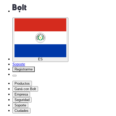
ES
Soporte
Registrarme
Productos
Ganá con Bolt
Empresa
Seguridad
Soporte
Ciudades