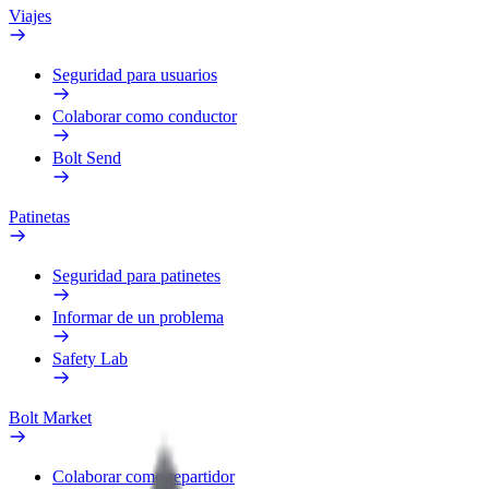
Viajes
Seguridad para usuarios
Colaborar como conductor
Bolt Send
Patinetas
Seguridad para patinetes
Informar de un problema
Safety Lab
Bolt Market
Colaborar como repartidor