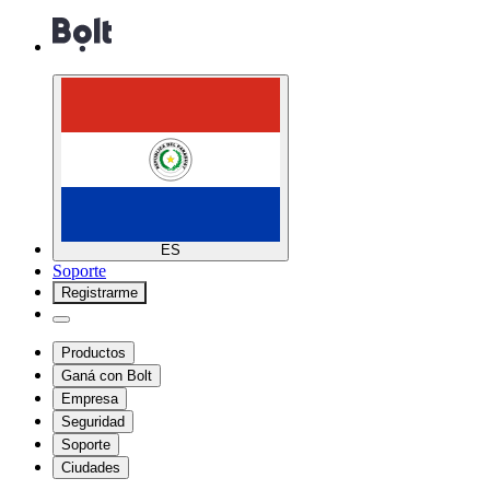
ES
Soporte
Registrarme
Productos
Ganá con Bolt
Empresa
Seguridad
Soporte
Ciudades