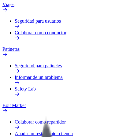
Viajes
Seguridad para usuarios
Colaborar como conductor
Patinetas
Seguridad para patinetes
Informar de un problema
Safety Lab
Bolt Market
Colaborar como repartidor
Añadir un restaurante o tienda