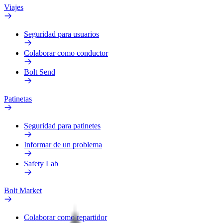
Viajes
Seguridad para usuarios
Colaborar como conductor
Bolt Send
Patinetas
Seguridad para patinetes
Informar de un problema
Safety Lab
Bolt Market
Colaborar como repartidor