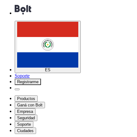
ES
Soporte
Registrarme
Productos
Ganá con Bolt
Empresa
Seguridad
Soporte
Ciudades