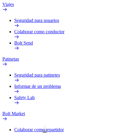
Viajes
Seguridad para usuarios
Colaborar como conductor
Bolt Send
Patinetas
Seguridad para patinetes
Informar de un problema
Safety Lab
Bolt Market
Colaborar como repartidor