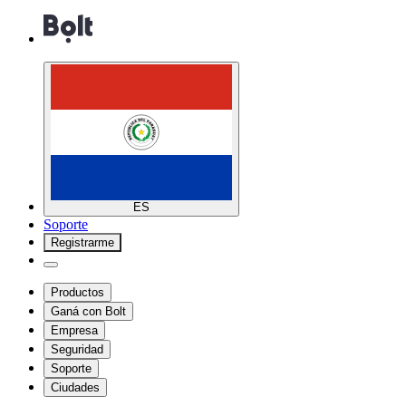
ES
Soporte
Registrarme
Productos
Ganá con Bolt
Empresa
Seguridad
Soporte
Ciudades