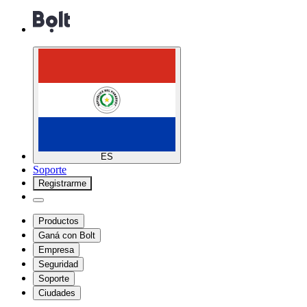
ES
Soporte
Registrarme
Productos
Ganá con Bolt
Empresa
Seguridad
Soporte
Ciudades