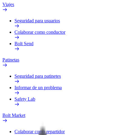
Viajes
Seguridad para usuarios
Colaborar como conductor
Bolt Send
Patinetas
Seguridad para patinetes
Informar de un problema
Safety Lab
Bolt Market
Colaborar como repartidor