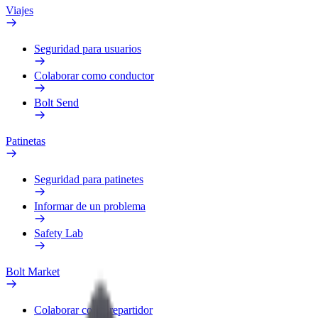
Viajes
Seguridad para usuarios
Colaborar como conductor
Bolt Send
Patinetas
Seguridad para patinetes
Informar de un problema
Safety Lab
Bolt Market
Colaborar como repartidor