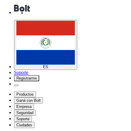
ES
Soporte
Registrarme
Productos
Ganá con Bolt
Empresa
Seguridad
Soporte
Ciudades