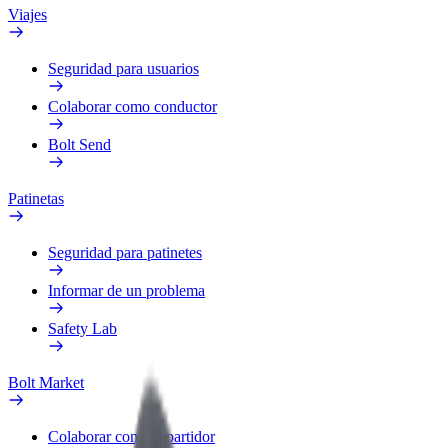
Viajes
Seguridad para usuarios
Colaborar como conductor
Bolt Send
Patinetas
Seguridad para patinetes
Informar de un problema
Safety Lab
Bolt Market
Colaborar como repartidor