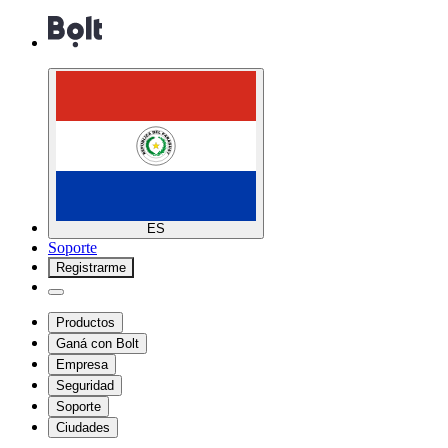
ES
Soporte
Registrarme
Productos
Ganá con Bolt
Empresa
Seguridad
Soporte
Ciudades