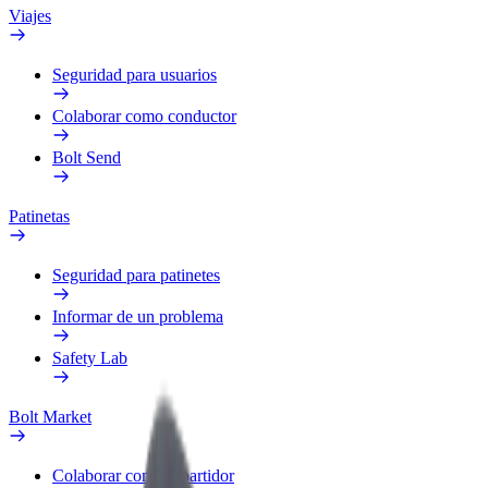
Viajes
Seguridad para usuarios
Colaborar como conductor
Bolt Send
Patinetas
Seguridad para patinetes
Informar de un problema
Safety Lab
Bolt Market
Colaborar como repartidor