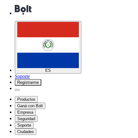
ES
Soporte
Registrarme
Productos
Ganá con Bolt
Empresa
Seguridad
Soporte
Ciudades