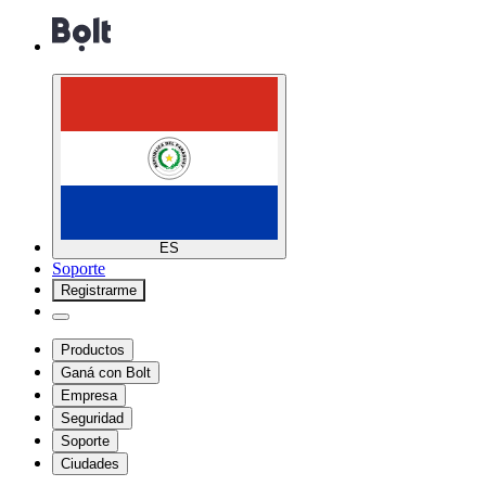
ES
Soporte
Registrarme
Productos
Ganá con Bolt
Empresa
Seguridad
Soporte
Ciudades