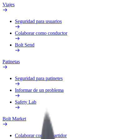
Viajes
Seguridad para usuarios
Colaborar como conductor
Bolt Send
Patinetas
Seguridad para patinetes
Informar de un problema
Safety Lab
Bolt Market
Colaborar como repartidor