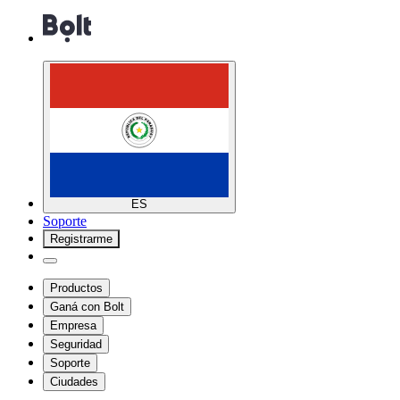
ES
Soporte
Registrarme
Productos
Ganá con Bolt
Empresa
Seguridad
Soporte
Ciudades