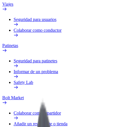
Viajes
Seguridad para usuarios
Colaborar como conductor
Patinetas
Seguridad para patinetes
Informar de un problema
Safety Lab
Bolt Market
Colaborar como repartidor
Añadir un restaurante o tienda