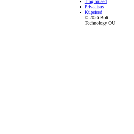
Tingimused
Privaatsus
Küpsised
© 2026 Bolt
Technology OÜ