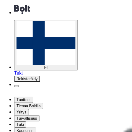
FI
Tuki
Rekisteröidy
Tuotteet
Tienaa Boltilla
Yritys
Turvallisuus
Tuki
Kaupungit