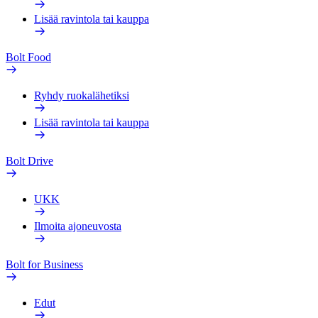
Lisää ravintola tai kauppa
Bolt Food
Ryhdy ruokalähetiksi
Lisää ravintola tai kauppa
Bolt Drive
UKK
Ilmoita ajoneuvosta
Bolt for Business
Edut