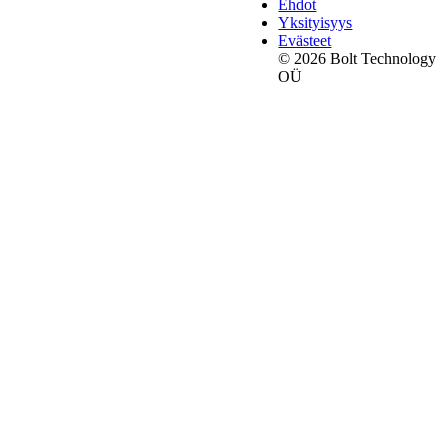
Ehdot
Yksityisyys
Evästeet
© 2026 Bolt Technology
OÜ