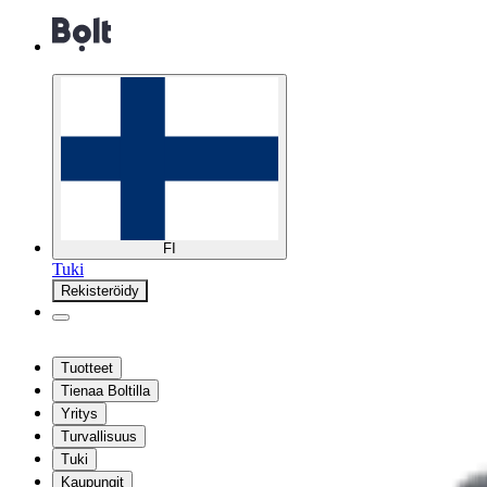
FI
Tuki
Rekisteröidy
Tuotteet
Tienaa Boltilla
Yritys
Turvallisuus
Tuki
Kaupungit