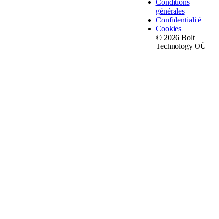
Conditions
générales
Confidentialité
Cookies
© 2026 Bolt
Technology OÜ