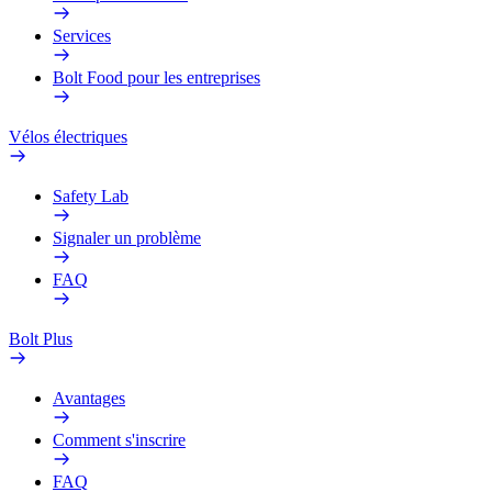
Services
Bolt Food pour les entreprises
Vélos électriques
Safety Lab
Signaler un problème
FAQ
Bolt Plus
Avantages
Comment s'inscrire
FAQ