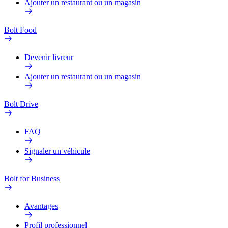
Ajouter un restaurant ou un magasin
Bolt Food
Devenir livreur
Ajouter un restaurant ou un magasin
Bolt Drive
FAQ
Signaler un véhicule
Bolt for Business
Avantages
Profil professionnel