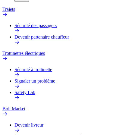
Trajets
Sécurité des passagers
Devenir partenaire chauffeur
Trottinettes électriques
Sécurité à trottinette
Signaler un problème
Safety Lab
Bolt Market
Devenir livreur