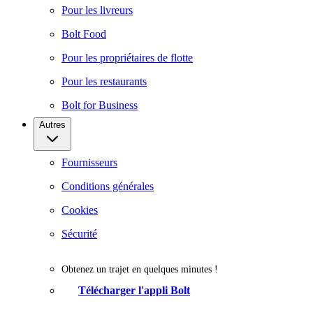
Pour les livreurs
Bolt Food
Pour les propriétaires de flotte
Pour les restaurants
Bolt for Business
Autres
Fournisseurs
Conditions générales
Cookies
Sécurité
Obtenez un trajet en quelques minutes !
Télécharger l'appli Bolt