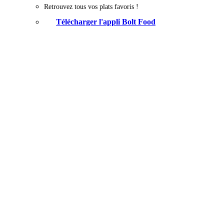
Retrouvez tous vos plats favoris !
Télécharger l'appli Bolt Food