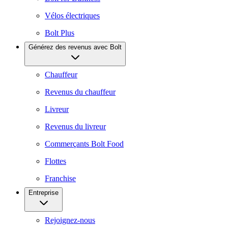
Vélos électriques
Bolt Plus
Générez des revenus avec Bolt
Chauffeur
Revenus du chauffeur
Livreur
Revenus du livreur
Commerçants Bolt Food
Flottes
Franchise
Entreprise
Rejoignez-nous