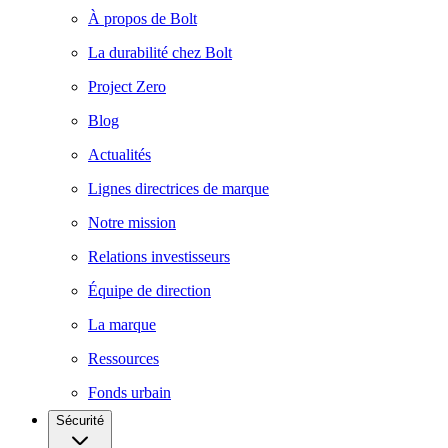
À propos de Bolt
La durabilité chez Bolt
Project Zero
Blog
Actualités
Lignes directrices de marque
Notre mission
Relations investisseurs
Équipe de direction
La marque
Ressources
Fonds urbain
Sécurité