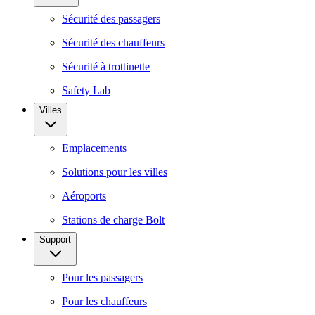
Sécurité des passagers
Sécurité des chauffeurs
Sécurité à trottinette
Safety Lab
Villes
Emplacements
Solutions pour les villes
Aéroports
Stations de charge Bolt
Support
Pour les passagers
Pour les chauffeurs