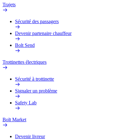
Trajets
Sécurité des passagers
Devenir partenaire chauffeur
Bolt Send
Trottinettes électriques
Sécurité à trottinette
Signaler un problème
Safety Lab
Bolt Market
Devenir livreur