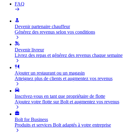
FAQ
Devenir partenaire chauffeur
Générez des revenus selon vos conditions
Devenir livreur
Livrez des repas et générez des revenus chaque semaine
Ajouter un restaurant ou un magasin
Atteignez plus de clients et augmentez vos revenus
Inscrivez-vous en tant que propriétaire de flotte
Ajoutez votre flotte sur Bolt et augmentez vos revenus
Bolt for Business
Produits et services Bolt adaptés à votre entreprise