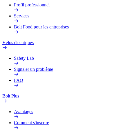
Profil professionnel
Services
Bolt Food pour les entreprises
Vélos électriques
Safety Lab
Signaler un problème
FAQ
Bolt Plus
Avantages
Comment s'inscrire