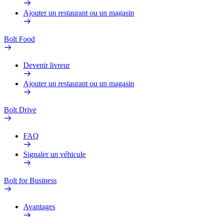
Ajouter un restaurant ou un magasin
Bolt Food
Devenir livreur
Ajouter un restaurant ou un magasin
Bolt Drive
FAQ
Signaler un véhicule
Bolt for Business
Avantages