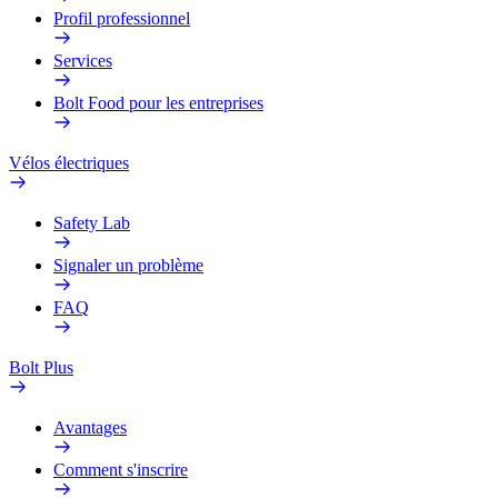
Profil professionnel
Services
Bolt Food pour les entreprises
Vélos électriques
Safety Lab
Signaler un problème
FAQ
Bolt Plus
Avantages
Comment s'inscrire