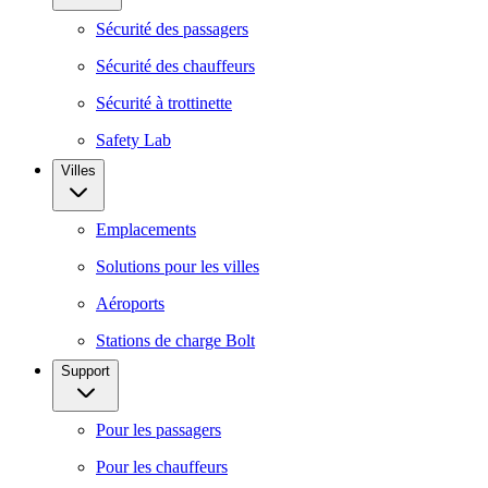
Sécurité des passagers
Sécurité des chauffeurs
Sécurité à trottinette
Safety Lab
Villes
Emplacements
Solutions pour les villes
Aéroports
Stations de charge Bolt
Support
Pour les passagers
Pour les chauffeurs