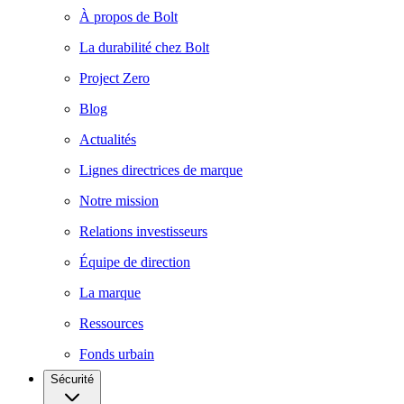
À propos de Bolt
La durabilité chez Bolt
Project Zero
Blog
Actualités
Lignes directrices de marque
Notre mission
Relations investisseurs
Équipe de direction
La marque
Ressources
Fonds urbain
Sécurité