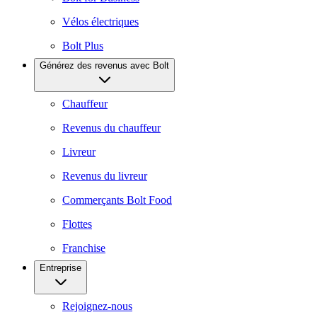
Vélos électriques
Bolt Plus
Générez des revenus avec Bolt
Chauffeur
Revenus du chauffeur
Livreur
Revenus du livreur
Commerçants Bolt Food
Flottes
Franchise
Entreprise
Rejoignez-nous