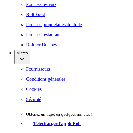
Pour les livreurs
Bolt Food
Pour les propriétaires de flotte
Pour les restaurants
Bolt for Business
Autres
Fournisseurs
Conditions générales
Cookies
Sécurité
Obtenez un trajet en quelques minutes !
Télécharger l'appli Bolt