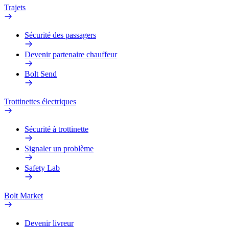
Trajets
Sécurité des passagers
Devenir partenaire chauffeur
Bolt Send
Trottinettes électriques
Sécurité à trottinette
Signaler un problème
Safety Lab
Bolt Market
Devenir livreur