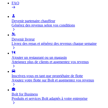
FAQ
Devenir partenaire chauffeur
Générez des revenus selon vos conditions
Devenir livreur
Livrez des repas et générez des revenus chaque semaine
Ajouter un restaurant ou un magasin
Atteignez plus de clients et augmentez vos revenus
Inscrivez-vous en tant que propriétaire de flotte
Ajoutez votre flotte sur Bolt et augmentez vos revenus
Bolt for Business
Produits et services Bolt adaptés à votre entreprise