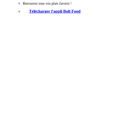
Retrouvez tous vos plats favoris !
Télécharger l'appli Bolt Food