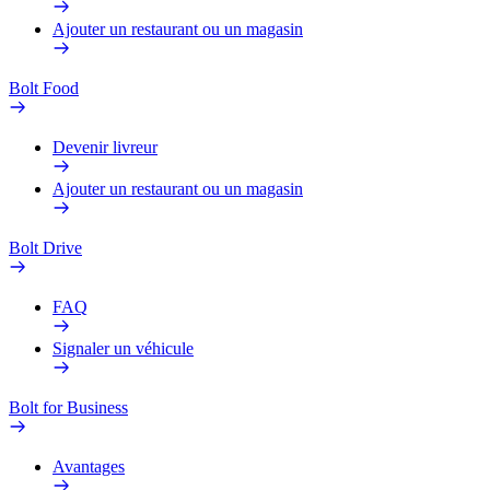
Ajouter un restaurant ou un magasin
Bolt Food
Devenir livreur
Ajouter un restaurant ou un magasin
Bolt Drive
FAQ
Signaler un véhicule
Bolt for Business
Avantages