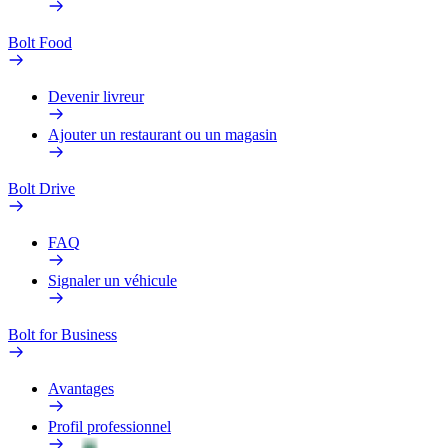
Bolt Food
Devenir livreur
Ajouter un restaurant ou un magasin
Bolt Drive
FAQ
Signaler un véhicule
Bolt for Business
Avantages
Profil professionnel