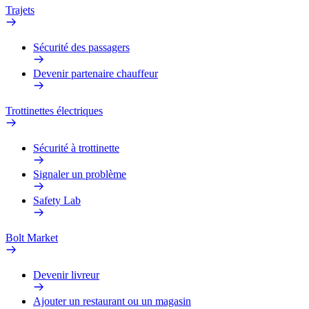
Trajets
Sécurité des passagers
Devenir partenaire chauffeur
Trottinettes électriques
Sécurité à trottinette
Signaler un problème
Safety Lab
Bolt Market
Devenir livreur
Ajouter un restaurant ou un magasin