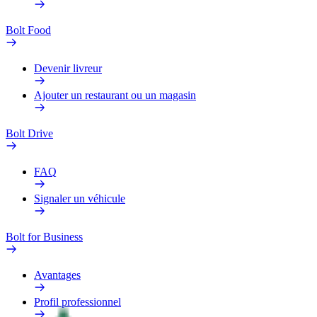
Bolt Food
Devenir livreur
Ajouter un restaurant ou un magasin
Bolt Drive
FAQ
Signaler un véhicule
Bolt for Business
Avantages
Profil professionnel