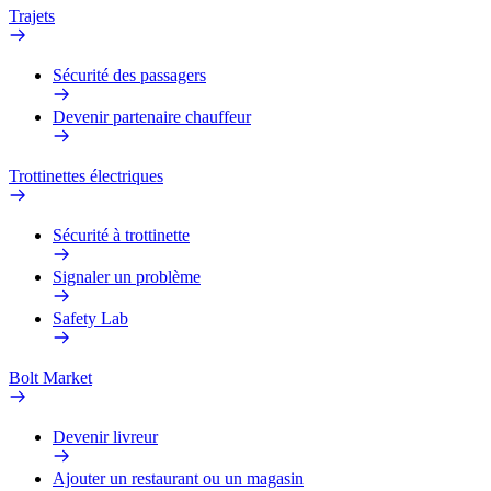
Trajets
Sécurité des passagers
Devenir partenaire chauffeur
Trottinettes électriques
Sécurité à trottinette
Signaler un problème
Safety Lab
Bolt Market
Devenir livreur
Ajouter un restaurant ou un magasin