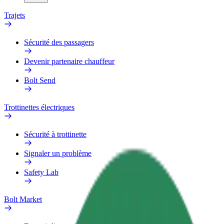
Trajets
Sécurité des passagers
Devenir partenaire chauffeur
Bolt Send
Trottinettes électriques
Sécurité à trottinette
Signaler un problème
Safety Lab
Bolt Market