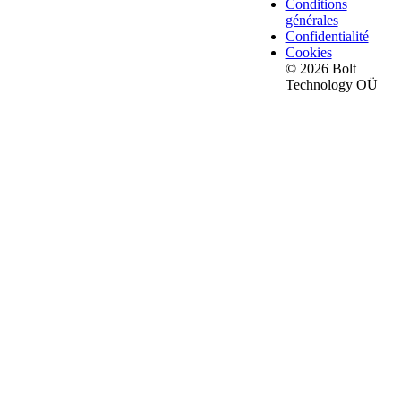
Conditions
générales
Confidentialité
Cookies
© 2026 Bolt
Technology OÜ