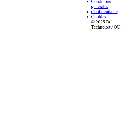
Conditions
générales
Confidentialité
Cookies
© 2026 Bolt
Technology OÜ