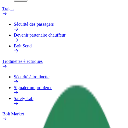
Trajets
Sécurité des passagers
Devenir partenaire chauffeur
Bolt Send
Trottinettes électriques
Sécurité à trottinette
Signaler un problème
Safety Lab
Bolt Market