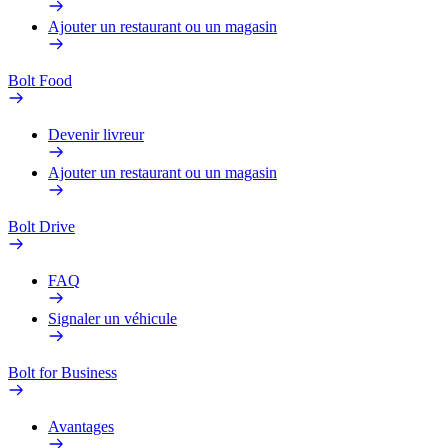
Ajouter un restaurant ou un magasin
Bolt Food
Devenir livreur
Ajouter un restaurant ou un magasin
Bolt Drive
FAQ
Signaler un véhicule
Bolt for Business
Avantages