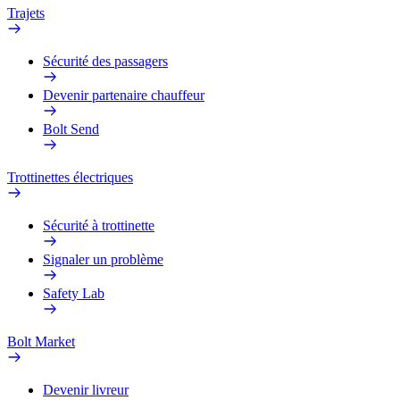
Trajets
Sécurité des passagers
Devenir partenaire chauffeur
Bolt Send
Trottinettes électriques
Sécurité à trottinette
Signaler un problème
Safety Lab
Bolt Market
Devenir livreur