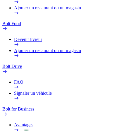
Ajouter un restaurant ou un magasin
Bolt Food
Devenir livreur
Ajouter un restaurant ou un magasin
Bolt Drive
FAQ
Signaler un véhicule
Bolt for Business
Avantages