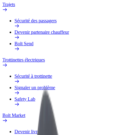
Trajets
Sécurité des passagers
Devenir partenaire chauffeur
Bolt Send
Trottinettes électriques
Sécurité à trottinette
Signaler un problème
Safety Lab
Bolt Market
Devenir livreur