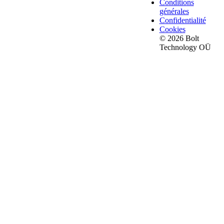
Conditions
générales
Confidentialité
Cookies
© 2026 Bolt
Technology OÜ