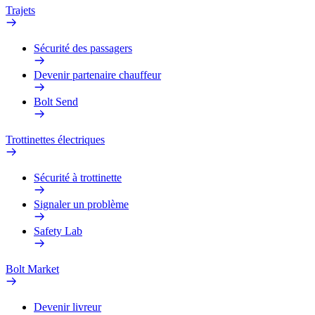
Trajets
Sécurité des passagers
Devenir partenaire chauffeur
Bolt Send
Trottinettes électriques
Sécurité à trottinette
Signaler un problème
Safety Lab
Bolt Market
Devenir livreur