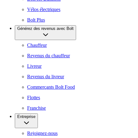
Vélos électriques
Bolt Plus
Générez des revenus avec Bolt
Chauffeur
Revenus du chauffeur
Livreur
Revenus du livreur
Commerçants Bolt Food
Flottes
Franchise
Entreprise
Rejoignez-nous