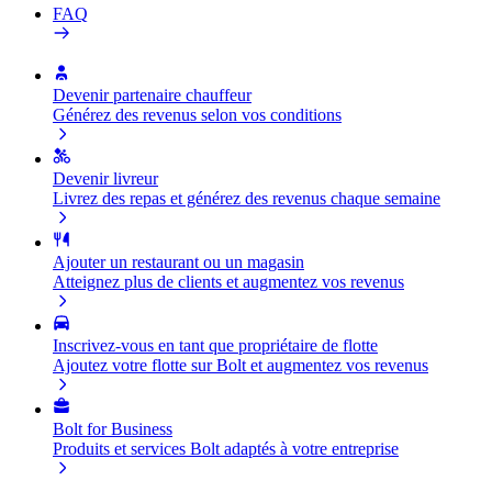
FAQ
Devenir partenaire chauffeur
Générez des revenus selon vos conditions
Devenir livreur
Livrez des repas et générez des revenus chaque semaine
Ajouter un restaurant ou un magasin
Atteignez plus de clients et augmentez vos revenus
Inscrivez-vous en tant que propriétaire de flotte
Ajoutez votre flotte sur Bolt et augmentez vos revenus
Bolt for Business
Produits et services Bolt adaptés à votre entreprise