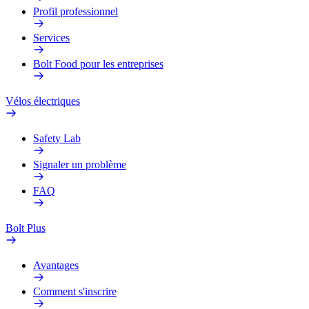
Profil professionnel
Services
Bolt Food pour les entreprises
Vélos électriques
Safety Lab
Signaler un problème
FAQ
Bolt Plus
Avantages
Comment s'inscrire