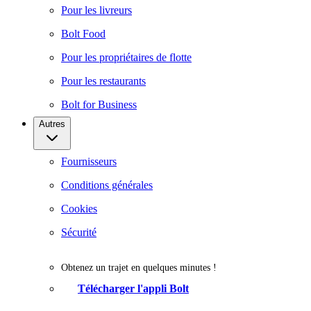
Pour les livreurs
Bolt Food
Pour les propriétaires de flotte
Pour les restaurants
Bolt for Business
Autres
Fournisseurs
Conditions générales
Cookies
Sécurité
Obtenez un trajet en quelques minutes !
Télécharger l'appli Bolt