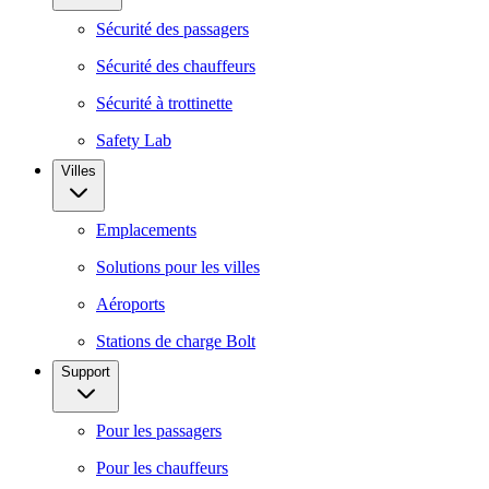
Sécurité des passagers
Sécurité des chauffeurs
Sécurité à trottinette
Safety Lab
Villes
Emplacements
Solutions pour les villes
Aéroports
Stations de charge Bolt
Support
Pour les passagers
Pour les chauffeurs