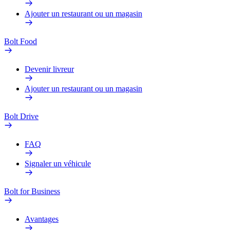
Ajouter un restaurant ou un magasin
Bolt Food
Devenir livreur
Ajouter un restaurant ou un magasin
Bolt Drive
FAQ
Signaler un véhicule
Bolt for Business
Avantages