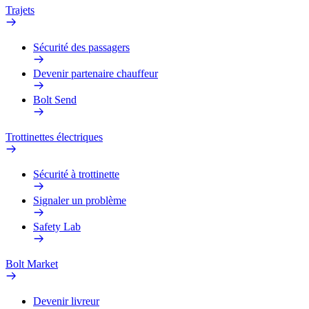
Trajets
Sécurité des passagers
Devenir partenaire chauffeur
Bolt Send
Trottinettes électriques
Sécurité à trottinette
Signaler un problème
Safety Lab
Bolt Market
Devenir livreur