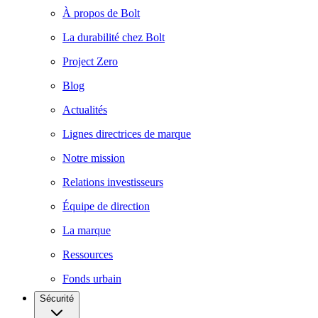
À propos de Bolt
La durabilité chez Bolt
Project Zero
Blog
Actualités
Lignes directrices de marque
Notre mission
Relations investisseurs
Équipe de direction
La marque
Ressources
Fonds urbain
Sécurité