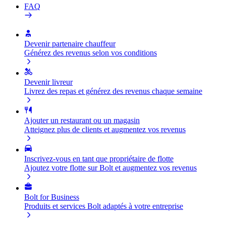
FAQ
Devenir partenaire chauffeur
Générez des revenus selon vos conditions
Devenir livreur
Livrez des repas et générez des revenus chaque semaine
Ajouter un restaurant ou un magasin
Atteignez plus de clients et augmentez vos revenus
Inscrivez-vous en tant que propriétaire de flotte
Ajoutez votre flotte sur Bolt et augmentez vos revenus
Bolt for Business
Produits et services Bolt adaptés à votre entreprise