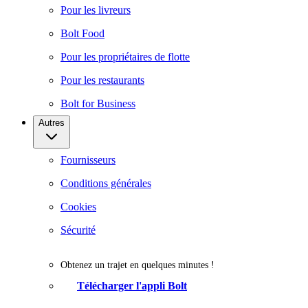
Pour les livreurs
Bolt Food
Pour les propriétaires de flotte
Pour les restaurants
Bolt for Business
Autres
Fournisseurs
Conditions générales
Cookies
Sécurité
Obtenez un trajet en quelques minutes !
Télécharger l'appli Bolt