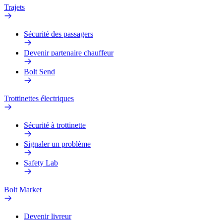
Trajets
Sécurité des passagers
Devenir partenaire chauffeur
Bolt Send
Trottinettes électriques
Sécurité à trottinette
Signaler un problème
Safety Lab
Bolt Market
Devenir livreur