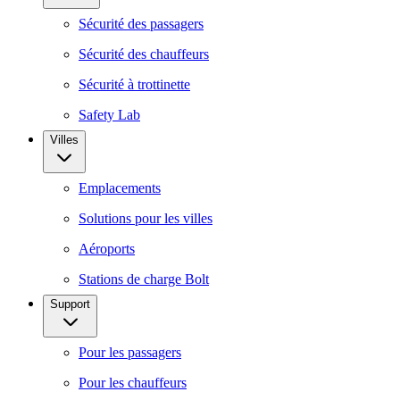
Sécurité des passagers
Sécurité des chauffeurs
Sécurité à trottinette
Safety Lab
Villes
Emplacements
Solutions pour les villes
Aéroports
Stations de charge Bolt
Support
Pour les passagers
Pour les chauffeurs