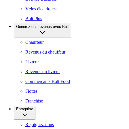
Vélos électriques
Bolt Plus
Générez des revenus avec Bolt
Chauffeur
Revenus du chauffeur
Livreur
Revenus du livreur
Commerçants Bolt Food
Flottes
Franchise
Entreprise
Rejoignez-nous