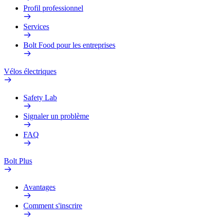
Profil professionnel
Services
Bolt Food pour les entreprises
Vélos électriques
Safety Lab
Signaler un problème
FAQ
Bolt Plus
Avantages
Comment s'inscrire