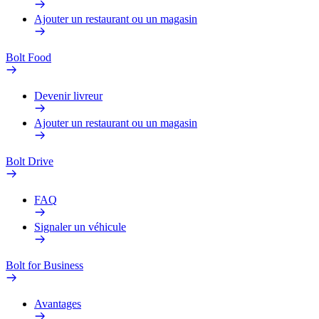
Ajouter un restaurant ou un magasin
Bolt Food
Devenir livreur
Ajouter un restaurant ou un magasin
Bolt Drive
FAQ
Signaler un véhicule
Bolt for Business
Avantages