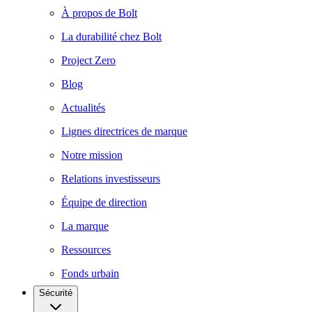
À propos de Bolt
La durabilité chez Bolt
Project Zero
Blog
Actualités
Lignes directrices de marque
Notre mission
Relations investisseurs
Équipe de direction
La marque
Ressources
Fonds urbain
Sécurité