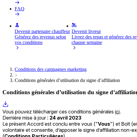
FAQ
Devenir partenaire chauffeur
Devenir livreur
Générez des revenus selon
Livrez des repas et générez des r
vos conditions
chaque semaine
Conditions des campagnes marketing
Conditions générales d’utilisation du signe d’affiliation
Conditions générales d’utilisation du signe d’affiliatio
Vous pouvez télécharger ces conditions générales
ici
.
Dernière mise à jour :
24 avril 2023
Le présent Accord est conclu entre vous ("
Vous
") et Bolt (
volontaire et consentie, d’apposer le signe d’affiliation non-e
(
Conditions Particulières
).