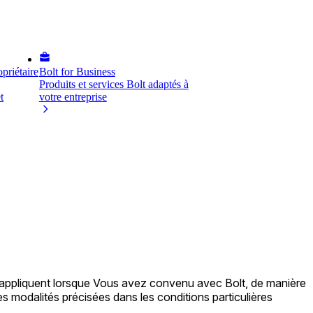
priétaire
Bolt for Business
Produits et services Bolt adaptés à
t
votre entreprise
s'appliquent lorsque Vous avez convenu avec Bolt, de manière
les modalités précisées dans les conditions particulières