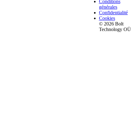
Conditions
générales
Confidentialité
Cookies
© 2026 Bolt
Technology OÜ