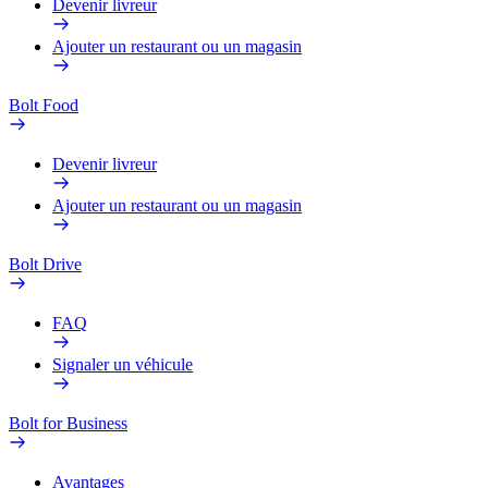
Devenir livreur
Ajouter un restaurant ou un magasin
Bolt Food
Devenir livreur
Ajouter un restaurant ou un magasin
Bolt Drive
FAQ
Signaler un véhicule
Bolt for Business
Avantages